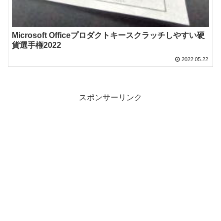
Microsoft Officeプロダクトキースクラッチしやすい硬
貨選手権2022
2022.05.22
スポンサーリンク