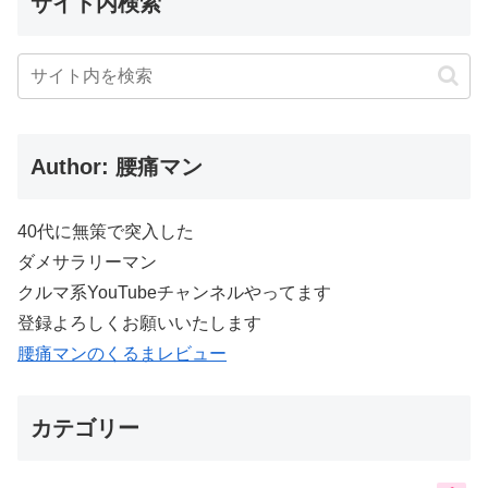
サイト内検索
Author: 腰痛マン
40代に無策で突入した
ダメサラリーマン
クルマ系YouTubeチャンネルやってます
登録よろしくお願いいたします
腰痛マンのくるまレビュー
カテゴリー