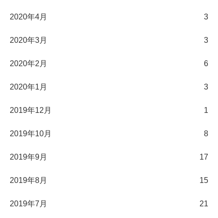
2020年4月
3
2020年3月
3
2020年2月
6
2020年1月
3
2019年12月
1
2019年10月
8
2019年9月
17
2019年8月
15
2019年7月
21