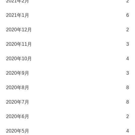
2021年2月
2
2021年1月
6
2020年12月
2
2020年11月
3
2020年10月
4
2020年9月
3
2020年8月
8
2020年7月
8
2020年6月
2
2020年5月
4