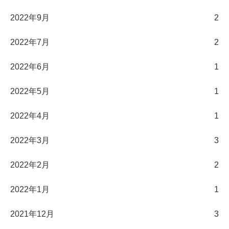
2022年9月
2
2022年7月
2
2022年6月
1
2022年5月
1
2022年4月
1
2022年3月
3
2022年2月
2
2022年1月
1
2021年12月
3