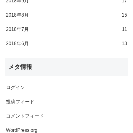
2018年9月
17
2018年8月
15
2018年7月
11
2018年6月
13
メタ情報
ログイン
投稿フィード
コメントフィード
WordPress.org