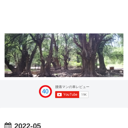
2022-05