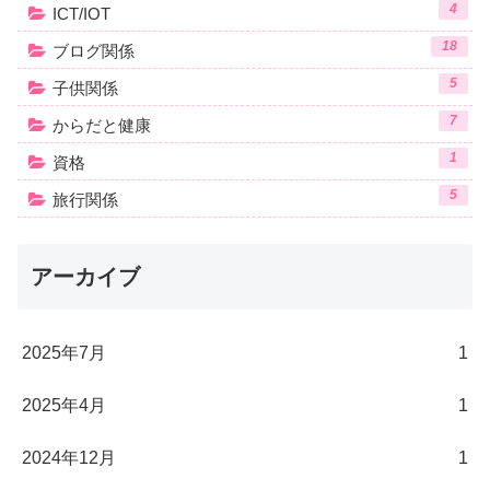
4
ICT/IOT
18
ブログ関係
5
子供関係
7
からだと健康
1
資格
5
旅行関係
アーカイブ
2025年7月
1
2025年4月
1
2024年12月
1