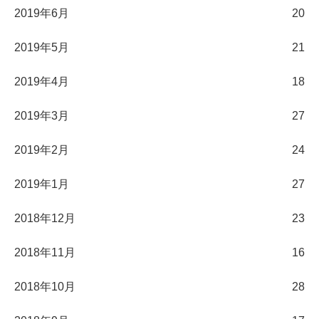
2019年6月
20
2019年5月
21
2019年4月
18
2019年3月
27
2019年2月
24
2019年1月
27
2018年12月
23
2018年11月
16
2018年10月
28