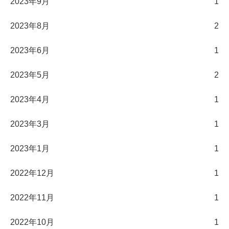
2023年9月
1
2023年8月
2
2023年6月
1
2023年5月
2
2023年4月
1
2023年3月
1
2023年1月
1
2022年12月
1
2022年11月
1
2022年10月
1