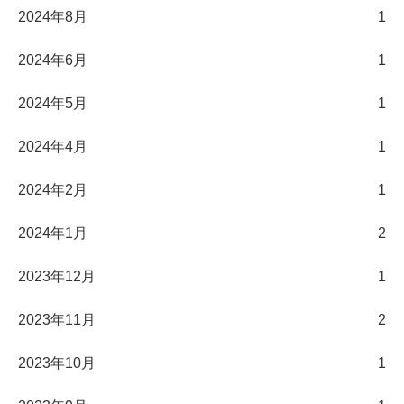
2024年8月
1
2024年6月
1
2024年5月
1
2024年4月
1
2024年2月
1
2024年1月
2
2023年12月
1
2023年11月
2
2023年10月
1