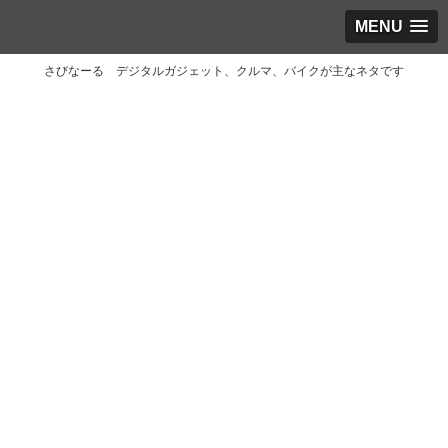
MENU
さびなーる デジタルガジェット、クルマ、バイクが主なネタです