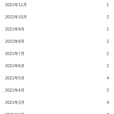
2021年11月
1
2021年10月
2
2021年9月
1
2021年8月
2
2021年7月
2
2021年6月
2
2021年5月
4
2021年4月
2
2021年3月
4