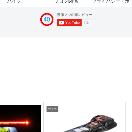
バイク
ブログ関係
プライバシー・ポ
サクラ