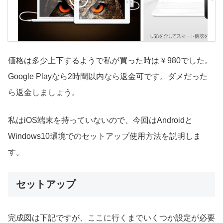
価格は多少上下するようで私が買った時は￥980でした。
Google Playなら2時間以内なら返金可です。ダメだった
ら返金しましょう。
私はiOS端末を持っていないので、今回はAndroidと
Windows10環境でのセットアップ使用方法を説明しま
す。
セットアップ
完成図は下記ですが、ここに行くまでいくつか設定が必要