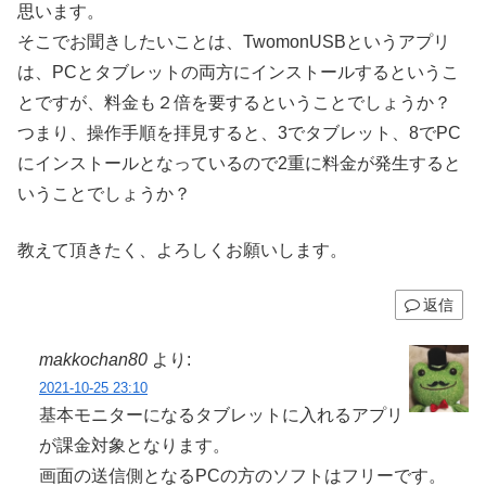
思います。
そこでお聞きしたいことは、TwomonUSBというアプリ
は、PCとタブレットの両方にインストールするというこ
とですが、料金も２倍を要するということでしょうか？
つまり、操作手順を拝見すると、3でタブレット、8でPC
にインストールとなっているので2重に料金が発生すると
いうことでしょうか？
教えて頂きたく、よろしくお願いします。
返信
makkochan80
より:
2021-10-25 23:10
基本モニターになるタブレットに入れるアプリ
が課金対象となります。
画面の送信側となるPCの方のソフトはフリーです。