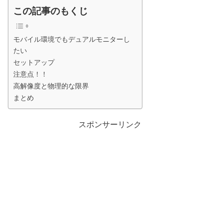
この記事のもくじ
モバイル環境でもデュアルモニターし
たい
セットアップ
注意点！！
高解像度と物理的な限界
まとめ
スポンサーリンク