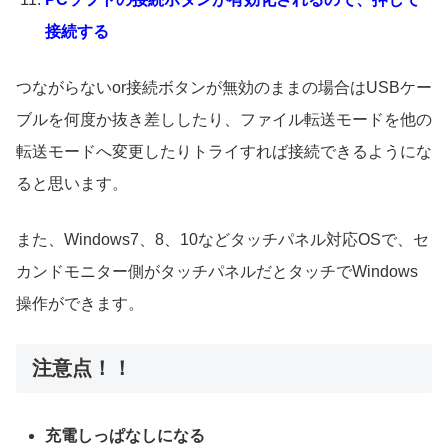
接続する
つながらないor接続ボタンが無効のままの場合はUSBケー
ブルを何度か抜き差ししたり、ファイル転送モードを他の
転送モードへ変更したりトライすれば接続できるようにな
ると思います。
また、Windows7、8、10などタッチパネル対応OSで、セ
カンドモニター側がタッチパネルだとタッチでWindows
操作ができます。
注意点！！
充電しっぱなしになる