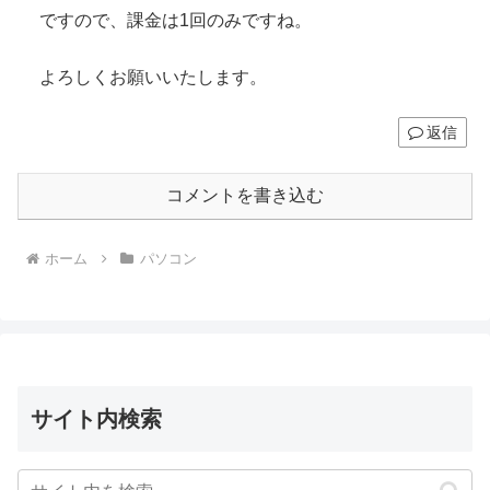
ですので、課金は1回のみですね。
よろしくお願いいたします。
返信
コメントを書き込む
ホーム
パソコン
サイト内検索