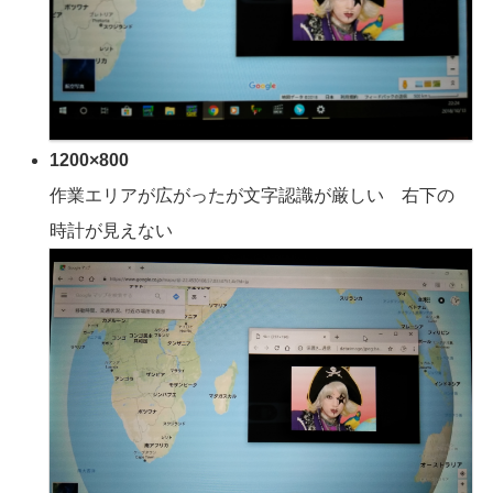
1200×800
作業エリアが広がったが文字認識が厳しい 右下の
時計が見えない