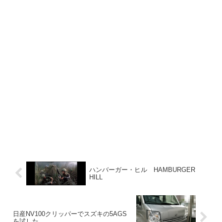
ハンバーガー・ヒル HAMBURGER
HILL
日産NV100クリッパーでスズキの5AGS
を試した