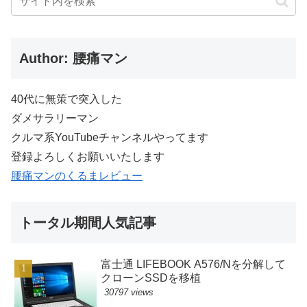
Author: 腰痛マン
40代に無策で突入した
ダメサラリーマン
クルマ系YouTubeチャンネルやってます
登録よろしくお願いいたします
腰痛マンのくるまレビュー
トータル期間人気記事
富士通 LIFEBOOK A576/Nを分解して
クローンSSDを移植
30797 views