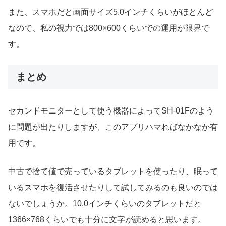
また、スマホだと画面サイズ5.0インチくらいがほとんど
なので、私の視力では800×600くらいでの運用が限界で
す。
まとめ
セカンドモニターとして使う機器によってSH-01Fのよう
に問題が出たりしますが、このアプリハマればなかなか有
用です。
中古で捨て値で売っているタブレットを使ったり、眠って
いるスマホを復活させたりして試してみるのも良いのでは
ないでしょうか。10.0インチくらいのタブレットだと
1366×768くらいでも十分に文字が読めると思います。