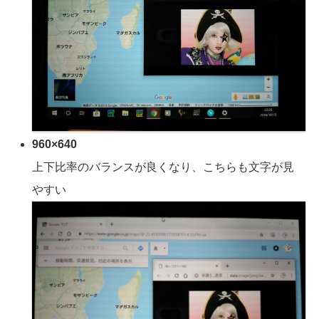
960×640
上下比率のバランスが良くなり、こちらも文字が見
やすい