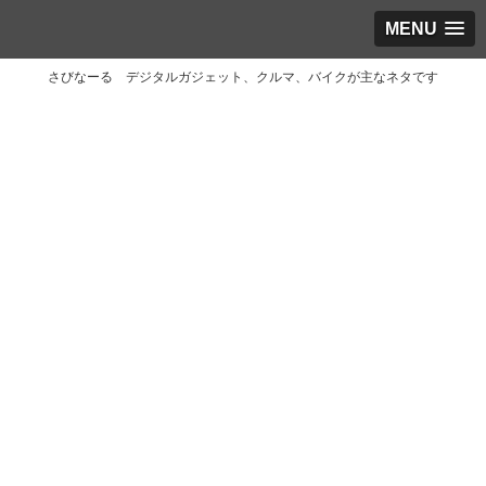
MENU
さびなーる デジタルガジェット、クルマ、バイクが主なネタです