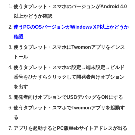
使うタブレット・スマホのバージョンがAndroid 4.0
以上かどうか確認
使うPCのOSバージョンがWindows XP以上かどうか
確認
使うタブレット・スマホにTwomonアプリをインス
トール
使うタブレット・スマホの設定→端末設定→ビルド
番号をひたすらクリックして開発者向けオプション
を出す
開発者向けオプションでUSBデバッグをONにする
使うタブレット・スマホでTwomonアプリを起動す
る
アプリを起動するとPC版Webサイトアドレスが出る