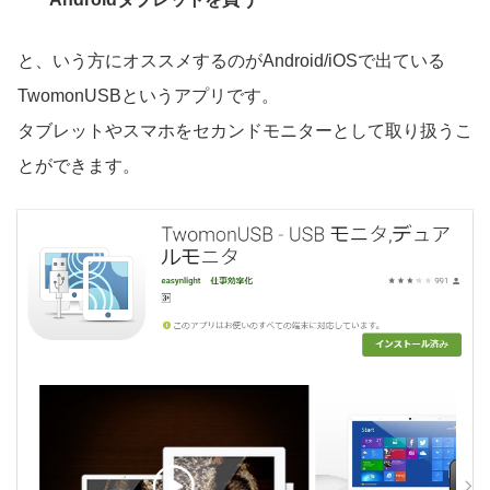
と、いう方にオススメするのがAndroid/iOSで出ている
TwomonUSBというアプリです。
タブレットやスマホをセカンドモニターとして取り扱うこ
とができます。