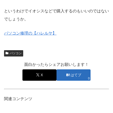
というわけでイオシスなどで購入するのもいいのではない
でしょうか。
パソコン修理の【ハレルヤ】
パソコン
面白かったらシェアお願いします！
X
はてブ
0
関連コンテンツ