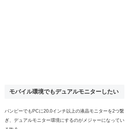
モバイル環境でもデュアルモニターしたい
パンピーでもPCに20.0インチ以上の液晶モニターを2つ繋
ぎ、デュアルモニター環境にするのがメジャーになってい