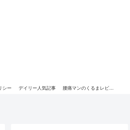
リシー
デイリー人気記事
腰痛マンのくるまレビュー