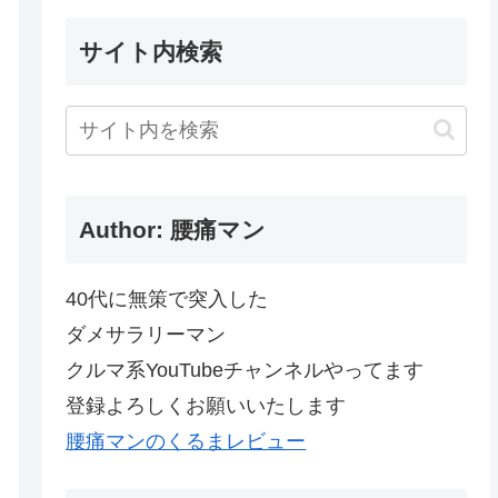
サイト内検索
Author: 腰痛マン
40代に無策で突入した
ダメサラリーマン
クルマ系YouTubeチャンネルやってます
登録よろしくお願いいたします
腰痛マンのくるまレビュー