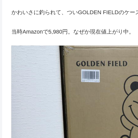
かわいさに釣られて、ついGOLDEN FIELDのケ
当時Amazonで5,980円。なぜか現在値上がり中。