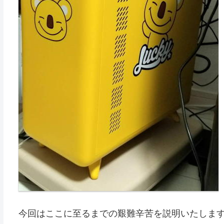
今回はここに至るまでの艱難辛苦を説明いたしま