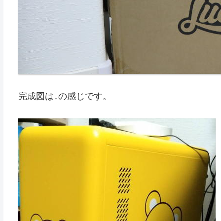
完成図は↓の感じです。