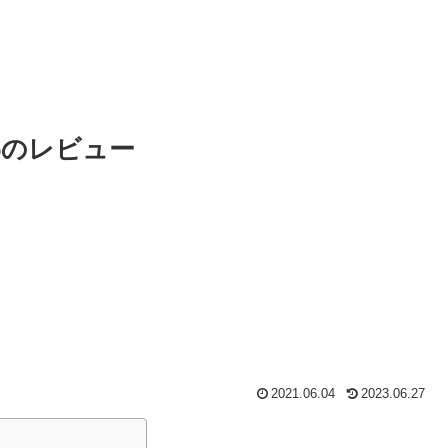
56のレビュー
2021.06.04
2023.06.27