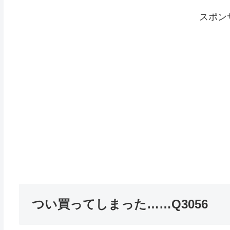
スポン
つい買ってしまった……Q3056