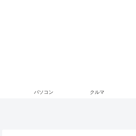
パソコン
クルマ