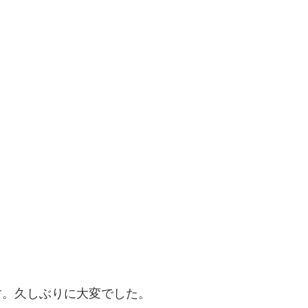
す。久しぶりに大変でした。