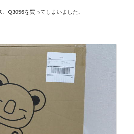
ース、Q3056を買ってしまいました。