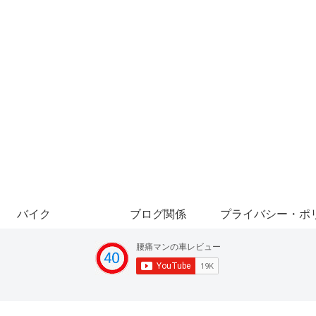
バイク
ブログ関係
プライバシー・ポ