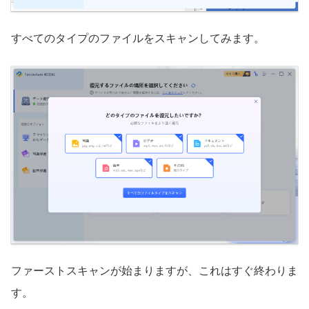
すべてのタイプのファイルをスキャンしてみます。
ファーストスキャンが始まりますが、これはすぐ終わりま
す。