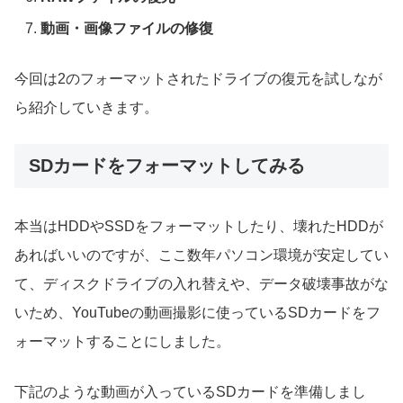
動画・画像ファイルの修復
今回は2のフォーマットされたドライブの復元を試しなが
ら紹介していきます。
SDカードをフォーマットしてみる
本当はHDDやSSDをフォーマットしたり、壊れたHDDが
あればいいのですが、ここ数年パソコン環境が安定してい
て、ディスクドライブの入れ替えや、データ破壊事故がな
いため、YouTubeの動画撮影に使っているSDカードをフ
ォーマットすることにしました。
下記のような動画が入っているSDカードを準備しまし