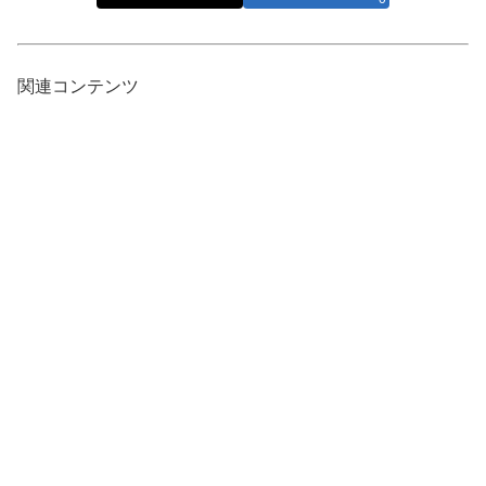
関連コンテンツ