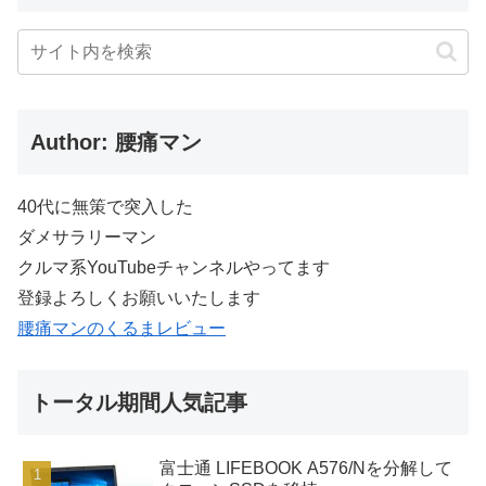
Author: 腰痛マン
40代に無策で突入した
ダメサラリーマン
クルマ系YouTubeチャンネルやってます
登録よろしくお願いいたします
腰痛マンのくるまレビュー
トータル期間人気記事
富士通 LIFEBOOK A576/Nを分解して