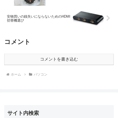
安物買いの銭失いにならないためのHDMI
切替機選び
コメント
コメントを書き込む
ホーム
パソコン
サイト内検索