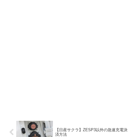
【日産サクラ】ZESP3以外の急速充電決
済方法