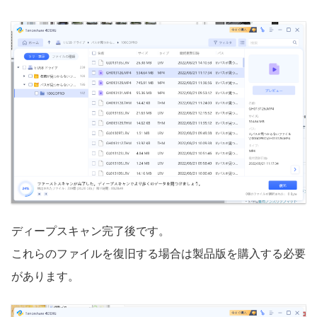
ディープスキャン完了後です。
これらのファイルを復旧する場合は製品版を購入する必要
があります。