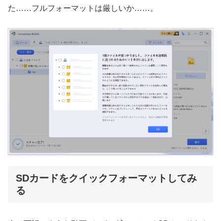
た……フルフォーマットは厳しいか……。
SDカードをクイックフォーマットしてみ
る