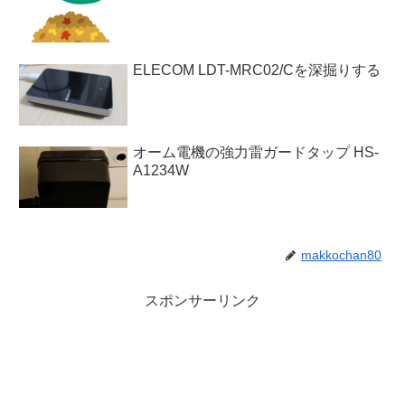
ELECOM LDT-MRC02/Cを深掘りする
オーム電機の強力雷ガードタップ HS-
A1234W
makkochan80
スポンサーリンク