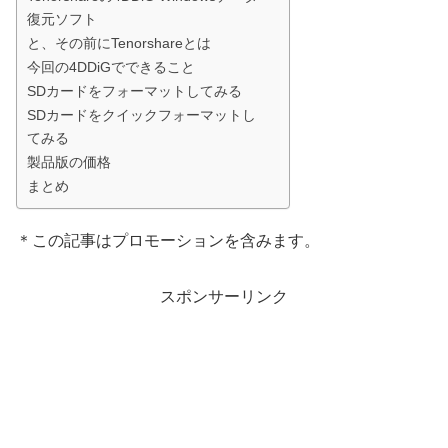
復元ソフト
と、その前にTenorshareとは
今回の4DDiGでできること
SDカードをフォーマットしてみる
SDカードをクイックフォーマットし
てみる
製品版の価格
まとめ
＊この記事はプロモーションを含みます。
スポンサーリンク