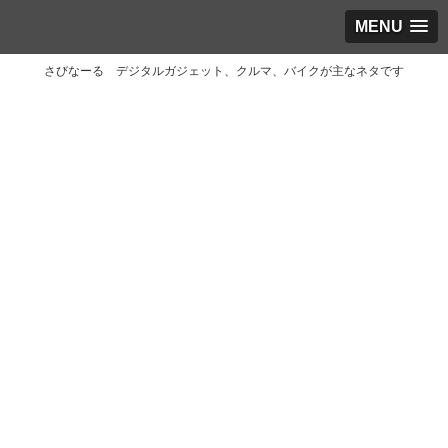
MENU
さびなーる デジタルガジェット、クルマ、バイクが主なネタです