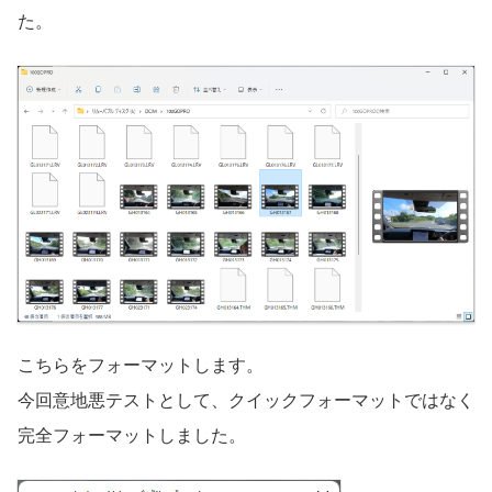
た。
こちらをフォーマットします。
今回意地悪テストとして、クイックフォーマットではなく
完全フォーマットしました。