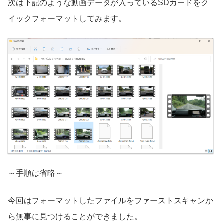
次は下記のような動画データが入っているSDカードをク
イックフォーマットしてみます。
～手順は省略～
今回はフォーマットしたファイルをファーストスキャンか
ら無事に見つけることができました。