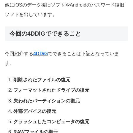
他にiOSのデータ復旧ソフトやAndroidのパスワード復旧
ソフトを出しています。
今回の4DDiGでできること
今回紹介する
4DDiG
でできることは下記となっていま
す。
削除されたファイルの復元
フォーマットされたドライブの復元
失われたパーティションの復元
外部デバイスの復元
クラッシュしたコンピュータの復元
RAWファイルの復元