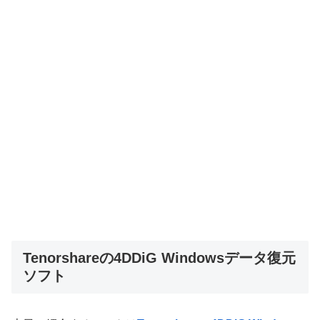
Tenorshareの4DDiG Windowsデータ復元
ソフト