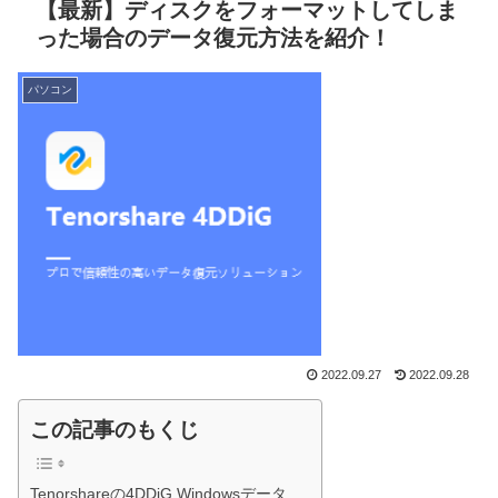
【最新】ディスクをフォーマットしてしま
った場合のデータ復元方法を紹介！
パソコン
2022.09.27
2022.09.28
この記事のもくじ
Tenorshareの4DDiG Windowsデータ