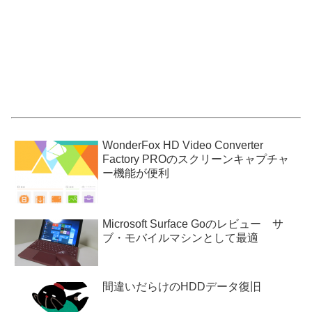
WonderFox HD Video Converter
Factory PROのスクリーンキャプチャ
ー機能が便利
Microsoft Surface Goのレビュー サ
ブ・モバイルマシンとして最適
間違いだらけのHDDデータ復旧