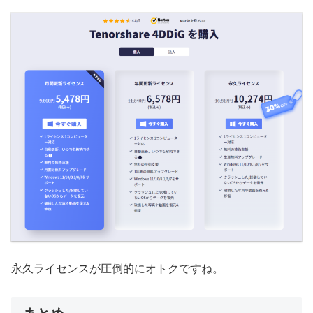
永久ライセンスが圧倒的にオトクですね。