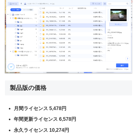
製品版の価格
月間ライセンス 5,478円
年間更新ライセンス 6,578円
永久ライセンス 10,274円