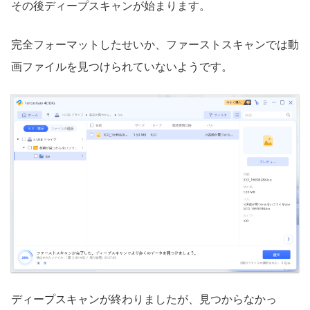
その後ディープスキャンが始まります。
完全フォーマットしたせいか、ファーストスキャンでは動
画ファイルを見つけられていないようです。
ディープスキャンが終わりましたが、見つからなかっ