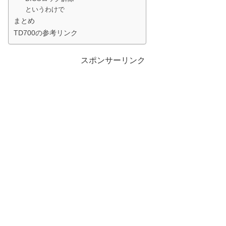
というわけで
まとめ
TD700の参考リンク
スポンサーリンク