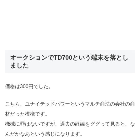
オークションでTD700という端末を落とし
ました
価格は300円でした。
こちら、ユナイテッドパワーというマルチ商法の会社の商
材だった模様です。
機械に罪はないですが、過去の経緯をググって見ると、な
んだかなあという感じになります。