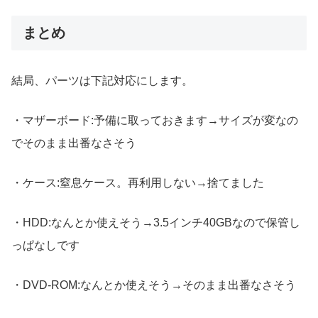
まとめ
結局、パーツは下記対応にします。
・マザーボード:予備に取っておきます→サイズが変なの
でそのまま出番なさそう
・ケース:窒息ケース。再利用しない→捨てました
・HDD:なんとか使えそう→3.5インチ40GBなので保管し
っぱなしです
・DVD-ROM:なんとか使えそう→そのまま出番なさそう