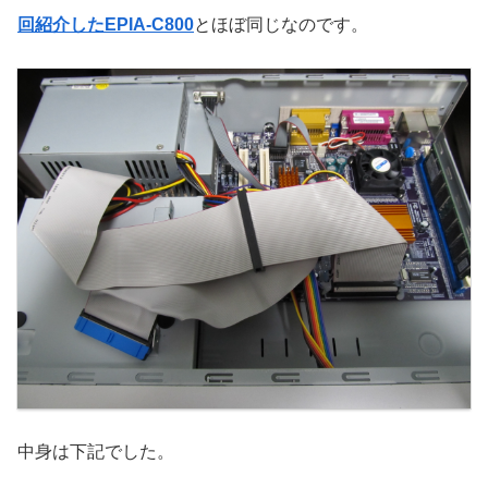
回紹介したEPIA-C800
とほぼ同じなのです。
中身は下記でした。