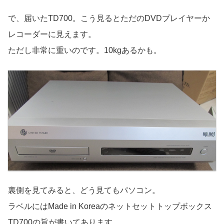
で、届いたTD700。
こう見るとただのDVDプレイヤーか
レコーダーに見えます。
ただし非常に重いのです。10kgあるかも。
裏側を見てみると、どう見てもパソコン。
ラベルにはMade in Koreaのネットセットトップボックス
TD700の旨が書いてあります。