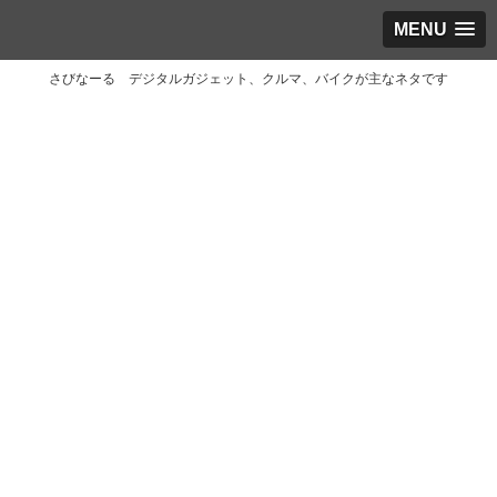
MENU
さびなーる デジタルガジェット、クルマ、バイクが主なネタです