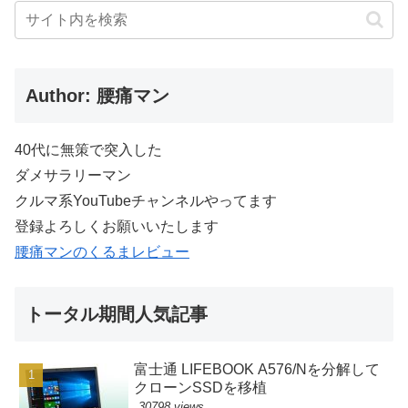
Author: 腰痛マン
40代に無策で突入した
ダメサラリーマン
クルマ系YouTubeチャンネルやってます
登録よろしくお願いいたします
腰痛マンのくるまレビュー
トータル期間人気記事
富士通 LIFEBOOK A576/Nを分解して
クローンSSDを移植
30798 views