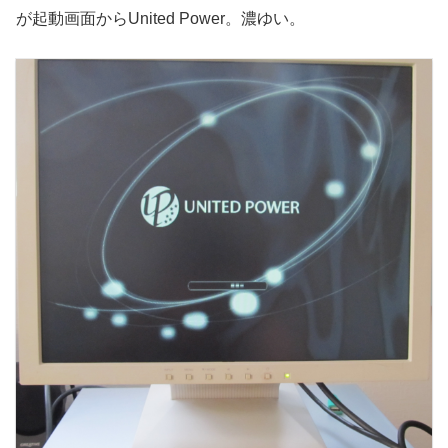
が起動画面からUnited Power。濃ゆい。