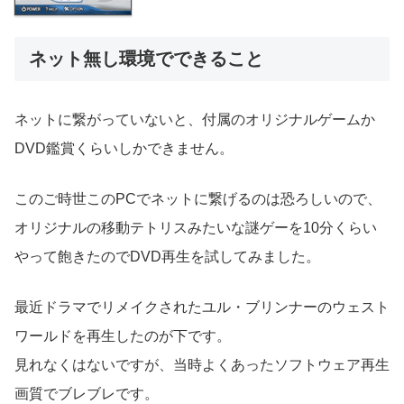
ネット無し環境でできること
ネットに繋がっていないと、付属のオリジナルゲームか
DVD鑑賞くらいしかできません。
このご時世このPCでネットに繋げるのは恐ろしいので、
オリジナルの移動テトリスみたいな謎ゲーを10分くらい
やって飽きたのでDVD再生を試してみました。
最近ドラマでリメイクされたユル・ブリンナーのウェスト
ワールドを再生したのが下です。
見れなくはないですが、当時よくあったソフトウェア再生
画質でブレブレです。