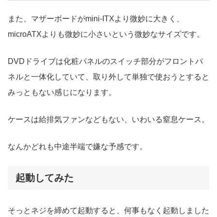
また、マザーボードがmini-ITXより微妙に大きく、
microATXよりも微妙に小さいという微妙なサイズです。
DVDドライブは化粧パネルのスイッチ部分がフロントパ
ネルと一体化していて、取り外して単独で使おうとすると
みっともない感じになります。
ケースは給排気ファンなどもない、いわいる窒息ケース。
なんかどれも中途半端で嫌な予感です。
起動してみた
そっとネジを締めて起動すると、何事もなく起動しました