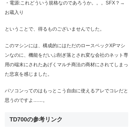
・電源:これどういう規格なのであろうか。。。SFX？→
お蔵入り
ということで、得るものございませんでした。
このマシンには、構成的にはただのロースペックXPマシ
ンなのに、機能をだいぶ削ぎ落とされ変な会社のネット専
用の端末にされたあげくマルチ商法の商材にされてしまっ
た悲哀を感じました。
パソコンってのはもっとこう自由に使えるアレでコレだと
思うのですよ……。
TD700の参考リンク