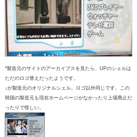
*製造元のサイトのアーカイブスを見たら、UPのシェルは
ただのロゴ替えだったようです。
↓が製造元のオリジナルシェル。ロゴ以外同じです。この
韓国の製造元も現在ホームページがなかったり上場廃止だ
ったりで怪しい。