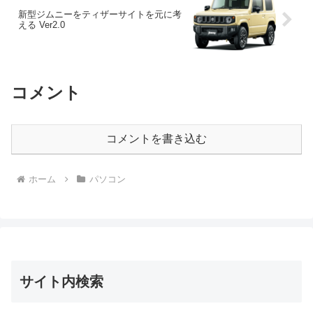
新型ジムニーをティザーサイトを元に考
える Ver2.0
コメント
コメントを書き込む
ホーム
パソコン
サイト内検索