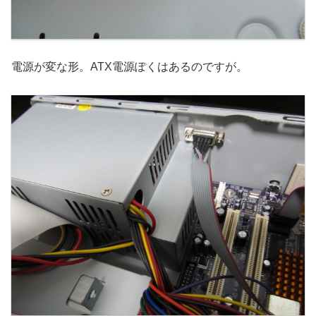
電源が変な形。ATX電源ぽくはあるのですが。