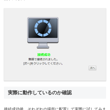
実際に動作しているのか確認
接続成功後、それぞれの場所に配置して実際に試してみま