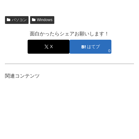
パソコン
Windows
面白かったらシェアお願いします！
X
はてブ
0
関連コンテンツ