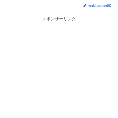
makkochan80
スポンサーリンク