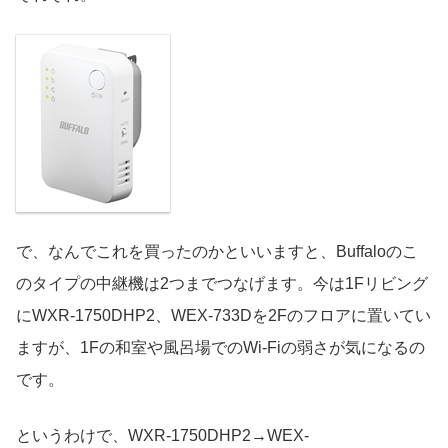
で、なんでこれを買ったのかといいますと、Buffaloのこ
のタイプの中継機は2つまでつなげます。今は1Fリビング
にWXR-1750DHP2、WEX-733Dを2Fのフロアに置いてい
ますが、1Fの和室や風呂場でのWi-Fiの弱さが気になるの
です。
というわけで、WXR-1750DHP2→WEX-