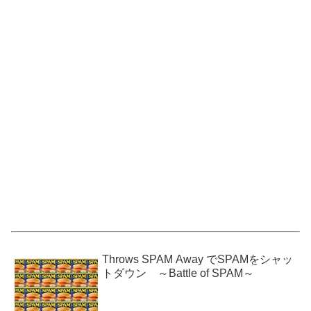
Throws SPAM Away でSPAMをシャッ
トダウン ～Battle of SPAM～