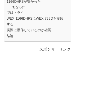
1166DHPSが安かった
ちなみに
ではトライ
WEX-1166DHPSにWEX-733Dを接続
する
実際に動作しているのか確認
結論
スポンサーリンク