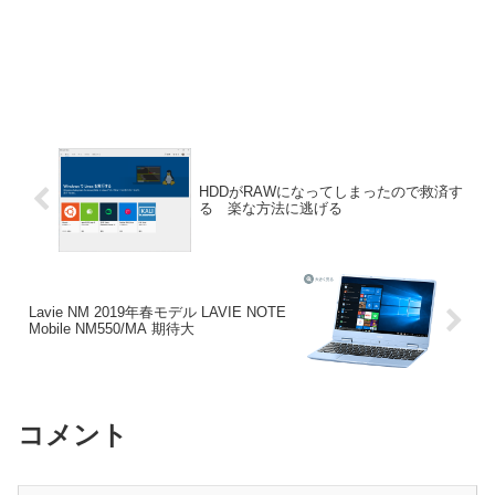
HDDがRAWになってしまったので救済す
る 楽な方法に逃げる
Lavie NM 2019年春モデル LAVIE NOTE
Mobile NM550/MA 期待大
コメント