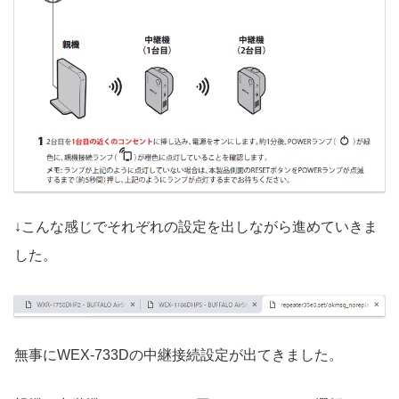
↓こんな感じでそれぞれの設定を出しながら進めていきま
した。
無事にWEX-733Dの中継接続設定が出てきました。