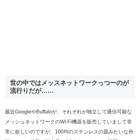
世の中ではメッスネットワークっつーのが
流行りだが……
最近GoogleやBuffaloが、それぞれが独立して通信可能な
メッシュネットワークのWi-Fi機器を販売していまして非
常に欲しいのですが、100均のステンレスの皿みたいな外