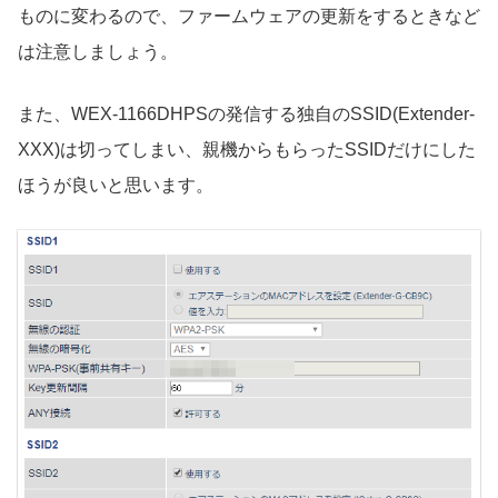
ものに変わるので、ファームウェアの更新をするときなど
は注意しましょう。
また、WEX-1166DHPSの発信する独自のSSID(Extender-
XXX)は切ってしまい、親機からもらったSSIDだけにした
ほうが良いと思います。