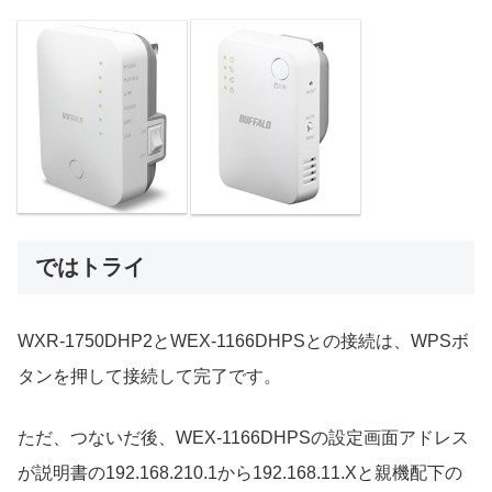
ではトライ
WXR-1750DHP2とWEX-1166DHPSとの接続は、WPSボ
タンを押して接続して完了です。
ただ、つないだ後、WEX-1166DHPSの設定画面アドレス
が説明書の192.168.210.1から192.168.11.Xと親機配下の