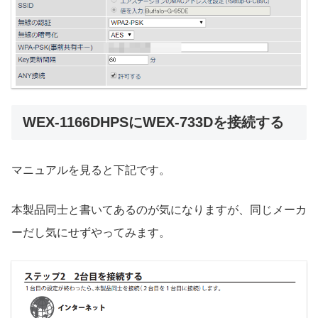
WEX-1166DHPSにWEX-733Dを接続する
マニュアルを見ると下記です。
本製品同士と書いてあるのが気になりますが、同じメーカ
ーだし気にせずやってみます。