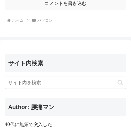
コメントを書き込む
ホーム
パソコン
サイト内検索
Author: 腰痛マン
40代に無策で突入した