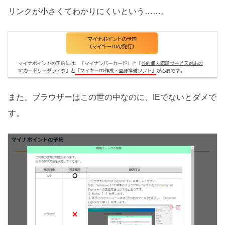
リンクが小さくてわかりにくいという……。
また、ブラウザーはこの世の中なのに、IEでないとダメで
す。