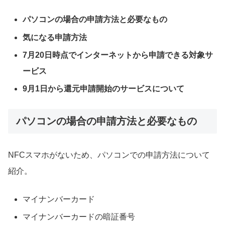
パソコンの場合の申請方法と必要なもの
気になる申請方法
7月20日時点でインターネットから申請できる対象サ
ービス
9月1日から還元申請開始のサービスについて
パソコンの場合の申請方法と必要なもの
NFCスマホがないため、パソコンでの申請方法について
紹介。
マイナンバーカード
マイナンバーカードの暗証番号