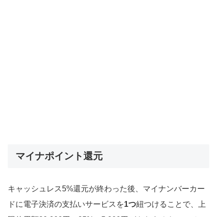
マイナポイント還元
キャッシュレス5%還元が終わった後、マイナンバーカー
ドに電子決済の支払いサービスを
1つ
紐つけることで、上