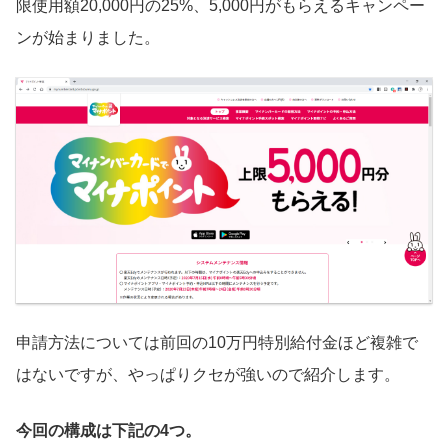
限使用額20,000円の25%、5,000円がもらえるキャンペー
ンが始まりました。
申請方法については前回の10万円特別給付金ほど複雑で
はないですが、やっぱりクセが強いので紹介します。
今回の構成は下記の4つ。