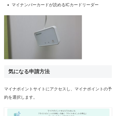
マイナンバーカードが読めるICカードリーダー
気になる申請方法
マイナポイントサイトにアクセスし、マイナポイントの予
約を選択します。