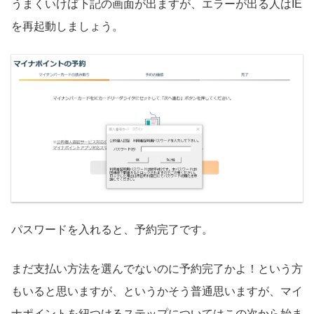
うまくいけば下記の画面が出ますが、エラーが出る人はIE
を再起動しましょう。
パスワードを入れると、予約完了です。
まだ支払い方法を選んでないのに予約完了かよ！という方
もいると思いますが、というかそう普通思いますが、マイ
ナポイントを紐つけるステップについてはこの次から始ま