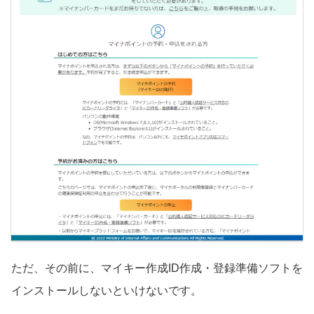
ただ、その前に、マイキー作成ID作成・登録準備ソフトを
インストールしないといけないです。