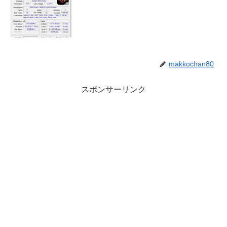
makkochan80
スポンサーリンク