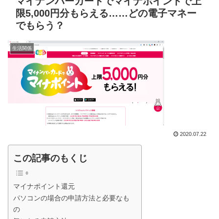
マイナンバーカードでマイナポイントで上
限5,000円分もらえる……どの電子マネー
でもらう？
生活関係
2020.07.22
この記事のもくじ
マイナポイント還元
パソコンの場合の申請方法と必要なも
の