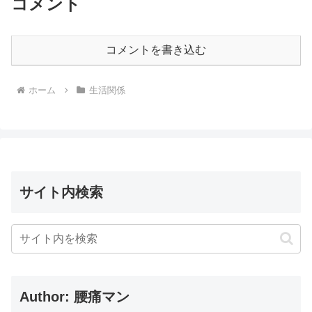
コメント
コメントを書き込む
ホーム
生活関係
サイト内検索
Author: 腰痛マン