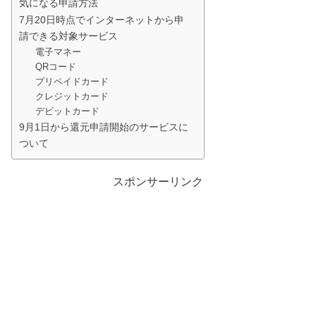
気になる申請方法
7月20日時点でインターネットから申
請できる対象サービス
電子マネー
QRコード
プリペイドカード
クレジットカード
デビットカード
9月1日から還元申請開始のサービスに
ついて
スポンサーリンク