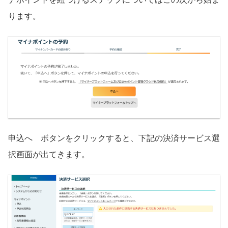
ります。
申込へ ボタンをクリックすると、下記の決済サービス選
択画面が出てきます。