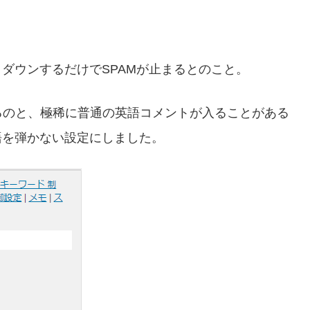
ダウンするだけでSPAMが止まるとのこと。
るのと、極稀に普通の英語コメントが入ることがある
語を弾かない設定にしました。