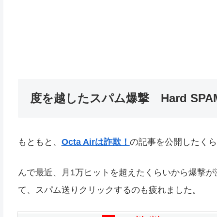
度を越したスパム爆撃 Hard SPAM 
もともと、
Octa Airは詐欺！
の記事を公開したくら
んで最近、月1万ヒットを超えたくらいから爆撃が
て、スパム送りクリックするのも疲れました。