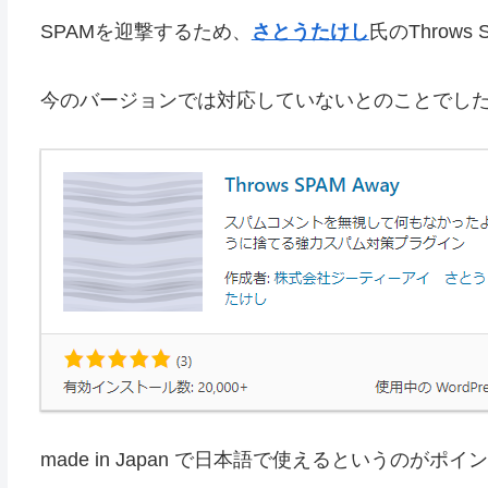
SPAMを迎撃するため、
さとうたけし
氏のThrow
今のバージョンでは対応していないとのことでし
made in Japan で日本語で使えるというのがポ