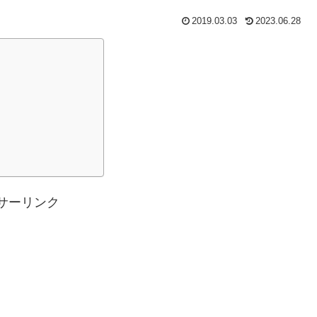
2019.03.03
2023.06.28
サーリンク