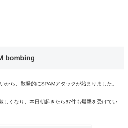
bombing
いから、散発的にSPAMアタックが始まりました。
激しくなり、本日朝起きたら67件も爆撃を受けてい