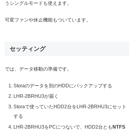
うシングルモードも使えます。
可変ファンや休止機能もついています。
セッティング
では、データ移動の準備です。
Storaのデータを別のHDDにバックアップする
LHR-2BRHU3が届く
Storaで使っていたHDD2台をLHR-2BRHU3にセット
する
LHR-2BRHU3をPCにつないで、HDD2台とも
NTFS