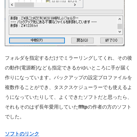
フォルダを指定するだけでミラーリングしてくれ、その後
の動作(電源断)なども指定できるかゆいところに手が届く
作りになっています。バックアップの設定プロファイルを
複数作ることができ、タスクスケジューラーでも使えるよ
うになっていたりして、よくできたソフトだと思ったら、
それもそのはず長年愛用していた
ffftp
の作者の方のソフト
でした。
ソフトのリンク