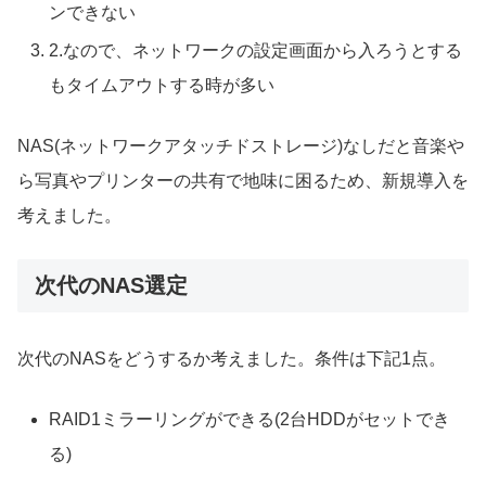
ンできない
2.なので、ネットワークの設定画面から入ろうとする
もタイムアウトする時が多い
NAS(ネットワークアタッチドストレージ)なしだと音楽や
ら写真やプリンターの共有で地味に困るため、新規導入を
考えました。
次代のNAS選定
次代のNASをどうするか考えました。条件は下記1点。
RAID1ミラーリングができる(2台HDDがセットでき
る)