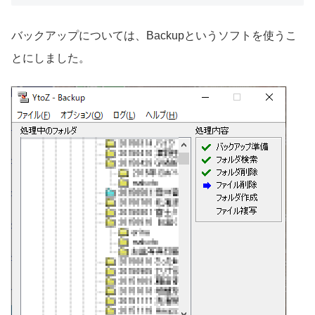
バックアップについては、Backupというソフトを使うこ
とにしました。