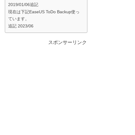
2019/01/06追記
現在は下記EaseUS ToDo Backup使っ
ています。
追記 2023/06
スポンサーリンク