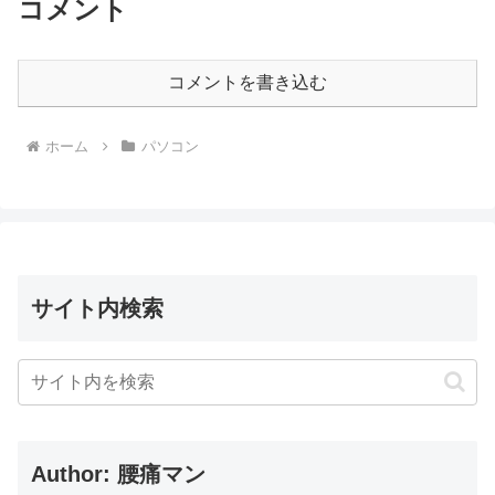
コメント
コメントを書き込む
ホーム
パソコン
サイト内検索
Author: 腰痛マン