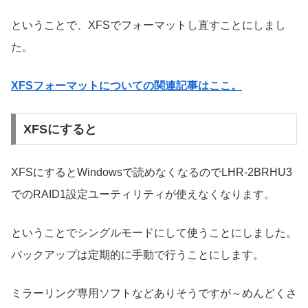
ということで、XFSでフォーマットし直すことにしまし
た。
XFSフォーマットについての関連記事はここ。
XFSにすると
XFSにするとWindowsで読めなくなるのでLHR-2BRHU3
でのRAID1設定ユーティリティが使えなくなります。
ということでシングルモードにして使うことにしました。
バックアップは定期的に手動で行うことにします。
ミラーリング専用ソフトなどありそうですが～めんどくさ