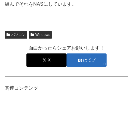
組んでそれをNASにしています。
パソコン
Windows
面白かったらシェアお願いします！
X
はてブ
0
関連コンテンツ