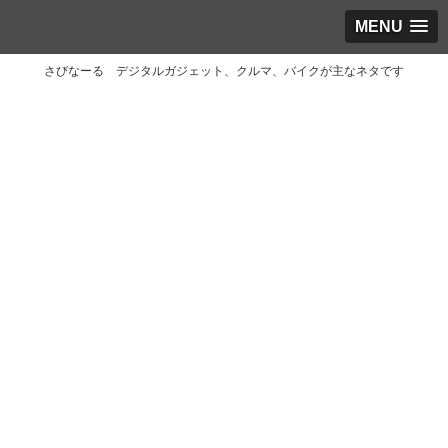
MENU
さびなーる デジタルガジェット、クルマ、バイクが主なネタです