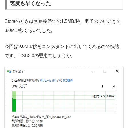
速度も早くなった
Storaのときは無線接続での1.5MB/秒、調子のいいときで
3.0MB/秒くらいでした。
今回は9.0MB/秒をコンスタントに出してくれるので快適
です。USB3.0の恩恵でしょうか。