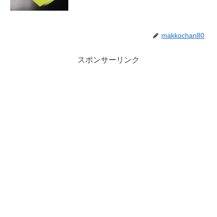
makkochan80
スポンサーリンク