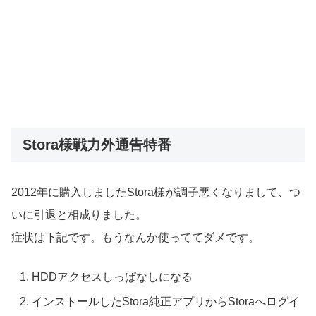
Stora様戦力外通告特番
2012年に購入しましたStora様が調子悪くなりまして、つ
いに引退と相成りました。
症状は下記です。もうなんか使っててダメです。
HDDアクセスしっぱなしになる
インストールしたStora純正アプリからStoraへログイ