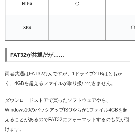
○
NTFS
XFS
FAT32が共通だが……
両者共通はFAT32なんですが、1ドライブ2TBはともか
く、4GBを超えるファイルが取り扱いできません。
ダウンロードストアで買ったソフトウェアやら、
Windows10のバックアップISOやらが1ファイル4GBを超
えることがあるのでFAT32にフォーマットするのも気が引
けます。