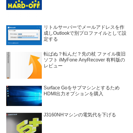
リトルサーバーでメールアドレスを作
成しOutlookで別プロファイルとして設
定する
転ばぬ？転んだ？先の杖 ファイル復旧
ソフト iMyFone AnyRecover 有料版の
レビュー
Surface Goをサブマシンとするため
HDMI出力オプションを購入
J3160NHマシンの電気代を下げる