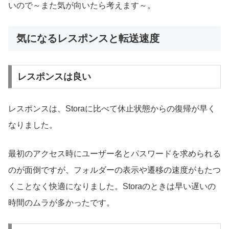
いので～また気が向いたら考えます～。
気になるレスポンスと転送速度
レスポンスは良い
レスポンスは、Storaに比べて休止状態からの復帰が早く
なりました。
最初のアクセス時にユーザー名とパスワードを求められる
のが面倒ですが、フォルダーの表示や遷移の速度がもたつ
くことなく快適になりました。Storaのときは早い遅いの
時間のムラが多かったです。