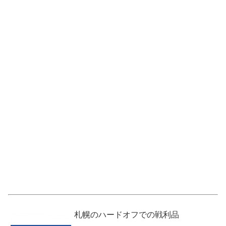
札幌のハードオフでの戦利品