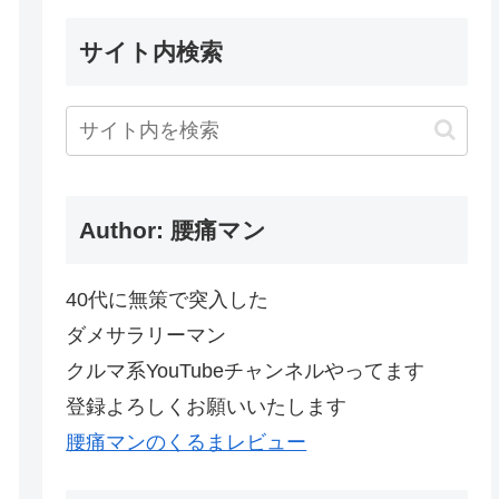
サイト内検索
Author: 腰痛マン
40代に無策で突入した
ダメサラリーマン
クルマ系YouTubeチャンネルやってます
登録よろしくお願いいたします
腰痛マンのくるまレビュー