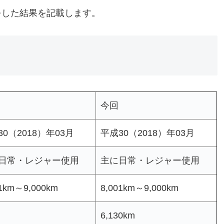
をした結果を記載します。
今回
30（2018）年03月
平成30（2018）年03月
日常・レジャー使用
主に日常・レジャー使用
01km～9,000km
8,001km～9,000km
6,130km