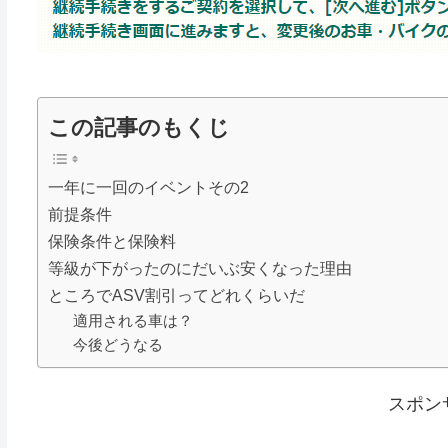
この記事のもくじ
一年に一回のイベントその2
前提条件
保険条件と保険料
等級が下がったのにだいぶ安くなった理由
ところでASV割引ってどれくらいだ
適用される車は？
今後どうなる
スポン