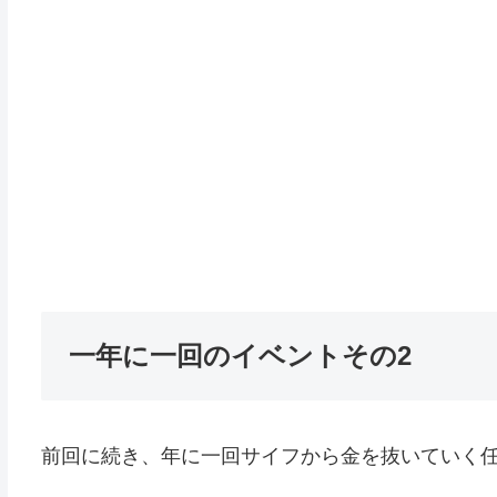
一年に一回のイベントその2
前回に続き、年に一回サイフから金を抜いていく