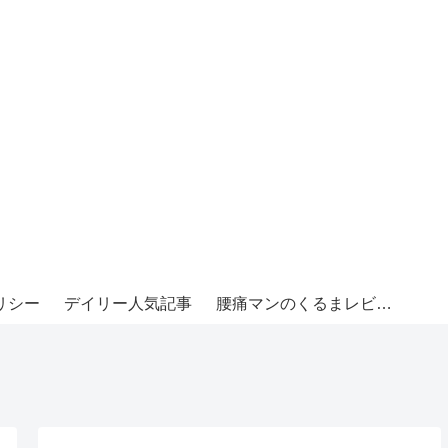
リシー
デイリー人気記事
腰痛マンのくるまレビュー