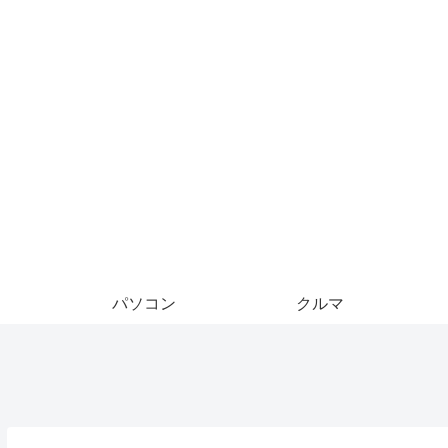
パソコン
クルマ