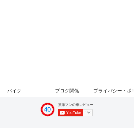
バイク
ブログ関係
プライバシー・ポ