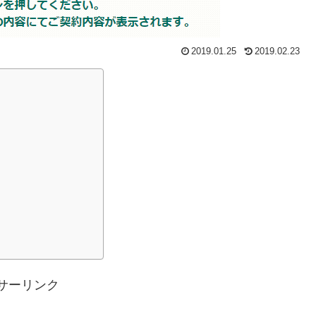
2019.01.25
2019.02.23
サーリンク