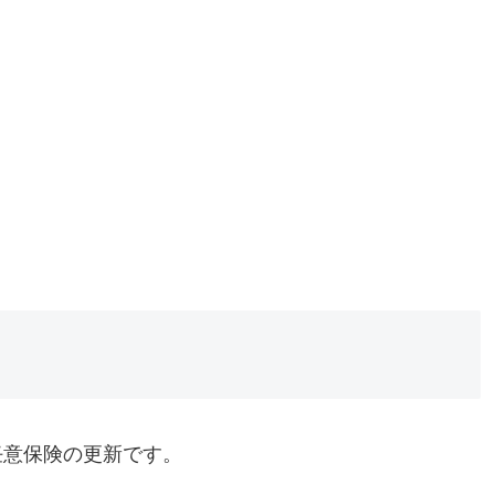
任意保険の更新です。