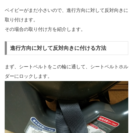
ベイビーがまだ小さいので、進行方向に対して反対向きに
取り付けます。
その場合の取り付け方を紹介します。
進行方向に対して反対向きに付ける方法
まず、シートベルトをこの輪に通して、シートベルトホル
ダーにロックします。