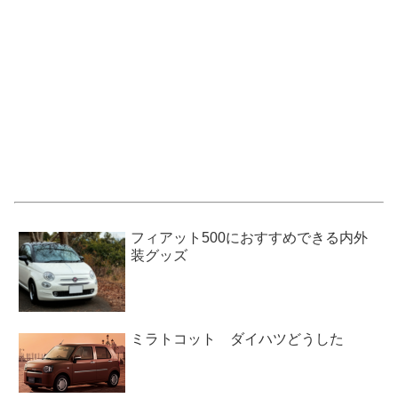
フィアット500におすすめできる内外
装グッズ
ミラトコット ダイハツどうした