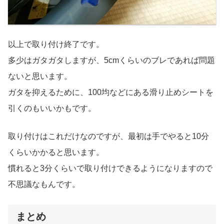
以上で取り付け終了です。
多少はガタガタしますが、5cmくらいのブレであれば問題
ないと思います。
ガタを抑えるために、100均などにある滑り止めシートを
引くのもいいかもです。
取り付けはこれだけなのですが、最初は手でやると10分
くらいかかると思います。
慣れると3分くらいで取り付けできるようになりますので
不思議なもんです。
まとめ