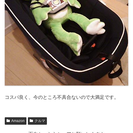
コスパ良く、今のところ不具合ないので大満足です。
Amazon
クルマ