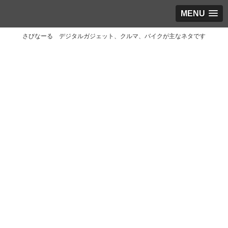
MENU
さびなーる デジタルガジェット、クルマ、バイクが主なネタです