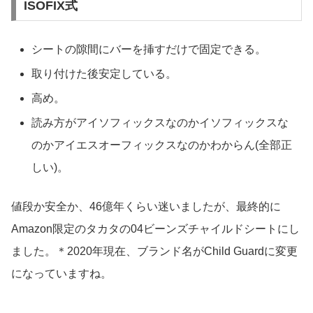
ISOFIX式
シートの隙間にバーを挿すだけで固定できる。
取り付けた後安定している。
高め。
読み方がアイソフィックスなのかイソフィックスな
のかアイエスオーフィックスなのかわからん(全部正
しい)。
値段か安全か、46億年くらい迷いましたが、最終的に
Amazon限定のタカタの04ビーンズチャイルドシートにし
ました。＊2020年現在、ブランド名がChild Guardに変更
になっていますね。