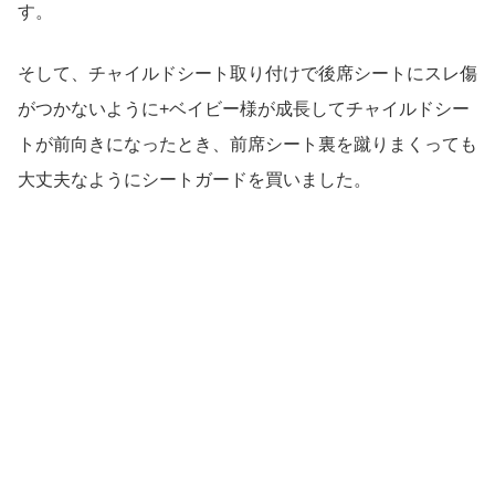
す。
そして、チャイルドシート取り付けで後席シートにスレ傷
がつかないように+ベイビー様が成長してチャイルドシー
トが前向きになったとき、前席シート裏を蹴りまくっても
大丈夫なようにシートガードを買いました。