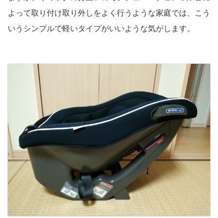
よって取り付け取り外しをよく行うような家庭では、こう
いうシンプルで軽いタイプがいいような気がします。