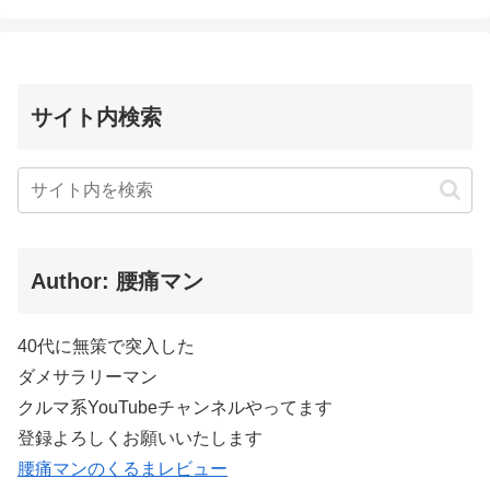
サイト内検索
Author: 腰痛マン
40代に無策で突入した
ダメサラリーマン
クルマ系YouTubeチャンネルやってます
登録よろしくお願いいたします
腰痛マンのくるまレビュー