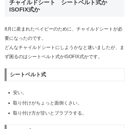
チャイルドシート シートベルト式か
ISOFIX式か
8月に産まれたベイビーのために、チャイルドシートが必
要になったのです。
どんなチャイルドシートにしようかなと迷いましたが、ま
ず困るのはシートベルト式かISOFIX式かです。
シートベルト式
安い。
取り付けがちょっと面倒くさい。
取り付け方が甘いとブラブラする。