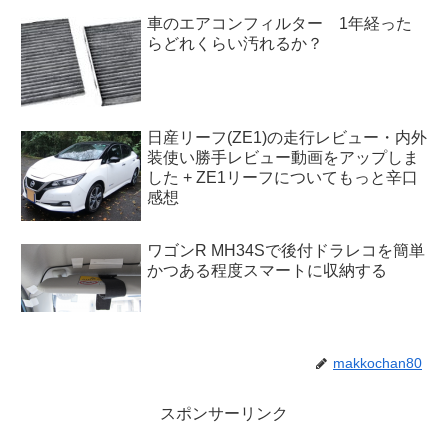
車のエアコンフィルター 1年経った
らどれくらい汚れるか？
日産リーフ(ZE1)の走行レビュー・内外
装使い勝手レビュー動画をアップしま
した + ZE1リーフについてもっと辛口
感想
ワゴンR MH34Sで後付ドラレコを簡単
かつある程度スマートに収納する
makkochan80
スポンサーリンク