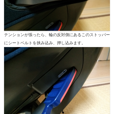
テンションが張ったら、輪の反対側にあるこのストッパー
にシートベルトを挟み込み、押し込みます。