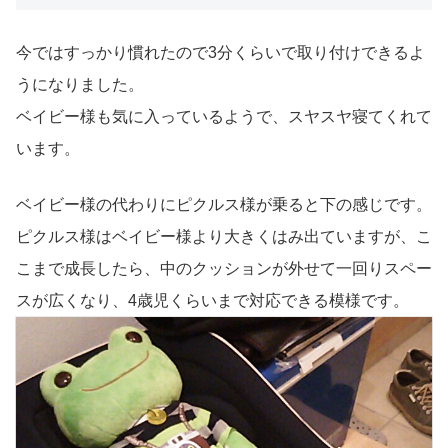
今ではすっかり慣れたので3分くらいで取り付けできるよ
うになりました。
ベイビー様も気に入っているようで、スヤスヤ寝てくれて
います。
ベイビー様の代わりにピクルス様が乗ると下の感じです。
ピクルス様はベイビー様より大きくはみ出ていますが、こ
こまで成長したら、中のクッションが外せて一回りスペー
スが広くなり、4歳児くらいまで対応できる模様です。