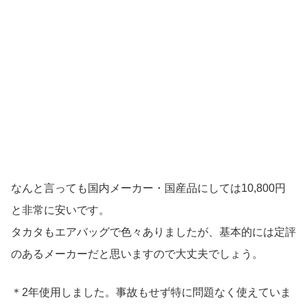
なんと言っても国内メーカー・国産品にしては10,800円
と非常に安いです。
タカタもエアバッグで色々ありましたが、基本的には定評
のあるメーカーだと思いますので大丈夫でしょう。
＊2年使用しました。事故もせず特に問題なく使えていま