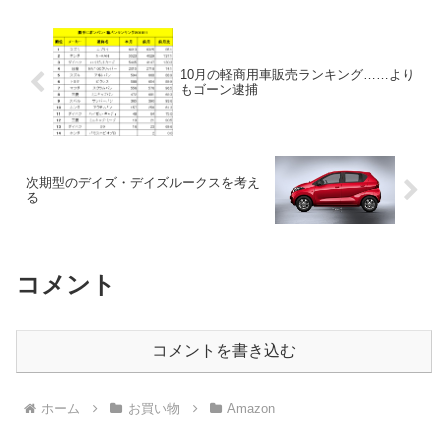
10月の軽商用車販売ランキング……より
もゴーン逮捕
次期型のデイズ・デイズルークスを考え
る
コメント
コメントを書き込む
ホーム
お買い物
Amazon