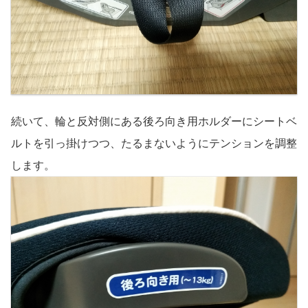
続いて、輪と反対側にある後ろ向き用ホルダーにシートベ
ルトを引っ掛けつつ、たるまないようにテンションを調整
します。