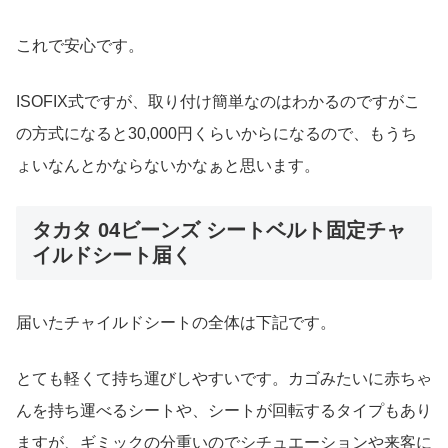
これで安心です。
ISOFIX式ですが、取り付け簡単なのはわかるのですがこ
の方式になると30,000円くらいからになるので、もうち
ょいなんとかならないかなぁと思います。
タカタ 04ビーンズ シートベルト固定チャ
イルドシート届く
届いたチャイルドシートの全体は下記です。
とても軽くて持ち運びしやすいです。カゴみたいに赤ちゃ
んを持ち運べるシートや、シートが回転するタイプもあり
ますが、ギミックの分重いのでシチュエーションや来客に