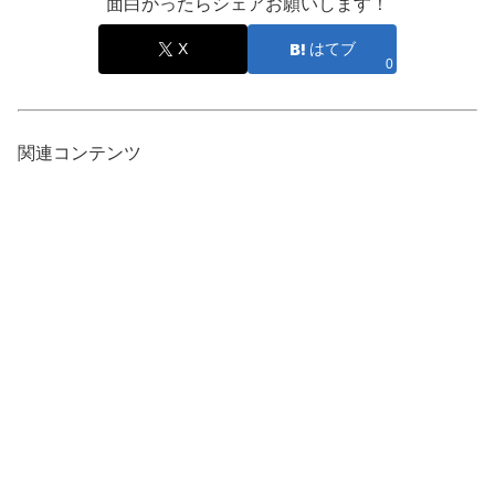
面白かったらシェアお願いします！
X
はてブ
0
関連コンテンツ